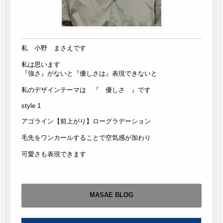
私 小野 まさえです
私は思います
『強さ』がないと『優しさは』表現できないと
私のデザインテーマは 『 優しさ 』です
style 1
アゴライン【前上がり】ローグラデーション
毛先をワンカールすることで空気感が加わり
可愛さも表現できます
MASAE BLOG