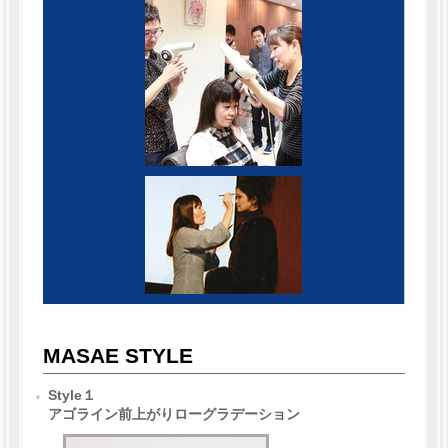
MASAE STYLE
Style１
アゴライン前上がりローグラデーション