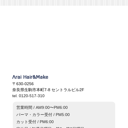
〒630-0256
奈良県生駒市本町7-8 セントラルビル2F
tel. 0120-517-310
営業時間 / AM9:00〜PM6:00
パーマ・カラー受付 / PM5:00
カット受付 / PM6:00