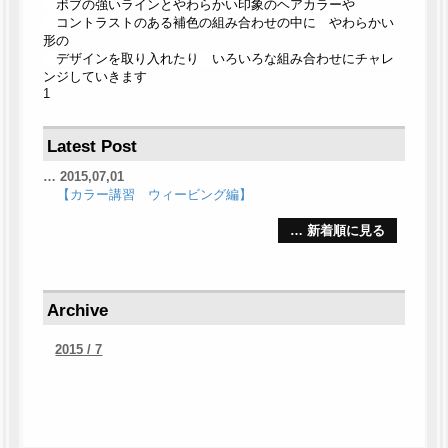
ボブの強いラインとやわらかい印象のヘアカラーや
コントラストのある補色の組み合わせの中に やわらかい
形の
デザインを取り入れたり いろいろな組み合わせにチャレ
ンジしていきます
1
Latest Post
2015,07,01
【カラー講習 ウィービング編】
… 新着順に見る
Archive
2015 / 7