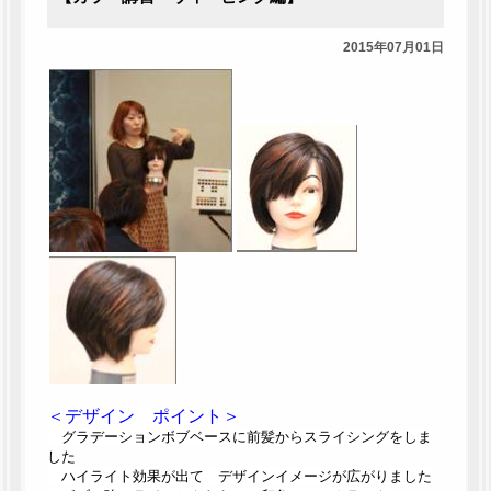
2015年07月01日
＜デザイン ポイント＞
グラデーションボブベースに前髪からスライシングをしま
した
ハイライト効果が出て デザインイメージが広がりました