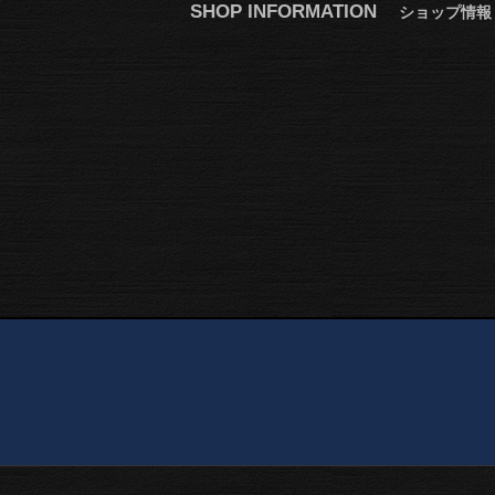
SHOP INFORMATION
ショップ情報