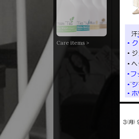
Care items >