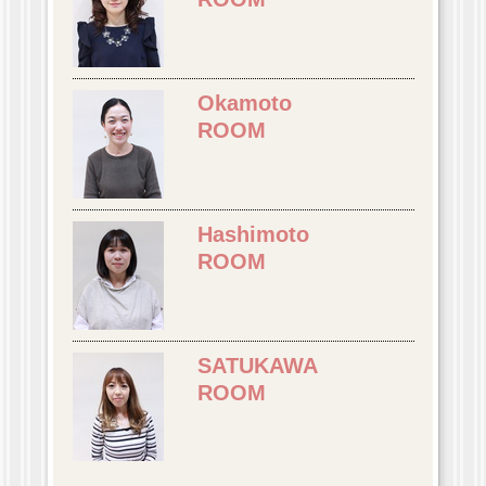
Okamoto
ROOM
Hashimoto
ROOM
SATUKAWA
ROOM