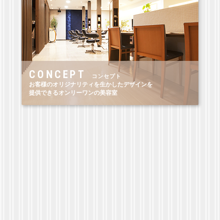
CONCEPT
コンセプト
お客様のオリジナリティを生かしたデザインを
提供できるオンリーワンの美容室