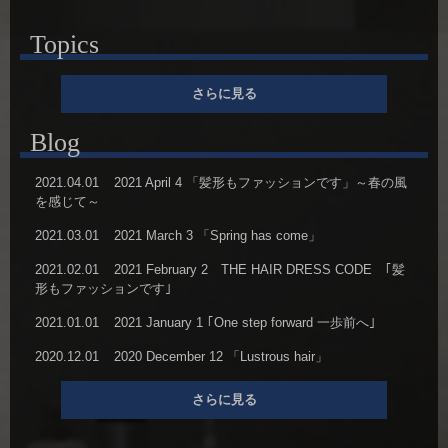
Topics
さらに見る
Blog
2021.04.01
2021 April 4 「髪形もファッションです」～春の風
を感じて～
2021.03.01
2021 March 3 「Spring has come」
2021.02.01
2021 February 2 THE HAIR DRESS CODE ｢髪
形もファッションです｣
2021.01.01
2021 January 1 ｢One step forward 一歩前へ｣
2020.12.01
2020 December 12 「Lustrous hair」
さらに見る